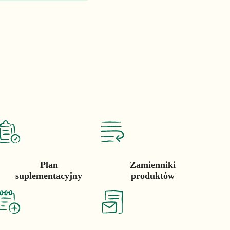
Plan
Zamienniki
suplementacyjny
produktów