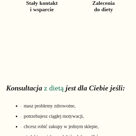
Stały kontakt
Zalecenia
i wsparcie
do diety
Konsultacja
z dietą
jest dla Ciebie jeśli:
masz problemy zdrowotne,
potrzebujesz ciągłej motywacji,
chcesz robić zakupy w jednym sklepie,