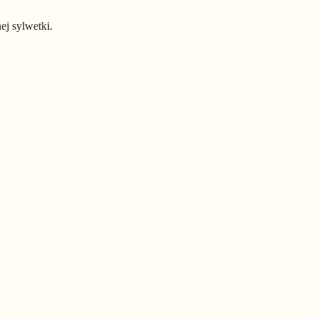
j sylwetki.