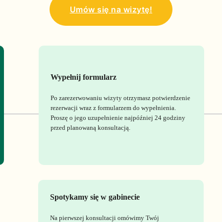
Umów się na wizytę!
Wypełnij formularz
Po zarezerwowaniu wizyty otrzymasz potwierdzenie
rezerwacji wraz z formularzem do wypełnienia.
Proszę o jego uzupełnienie najpóźniej 24 godziny
przed planowaną konsultacją.
Spotykamy się w gabinecie
Na pierwszej konsultacji omówimy Twój