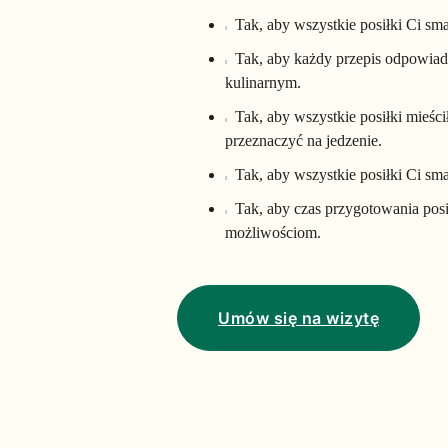
Tak, aby wszystkie posiłki Ci sm
Tak, aby każdy przepis odpowia
kulinarnym.
Tak, aby wszystkie posiłki mieści
przeznaczyć na jedzenie.
Tak, aby wszystkie posiłki Ci sm
Tak, aby czas przygotowania po
możliwościom.
Umów się na wizytę