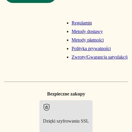
Regulamin
Metody dostawy
Metody płatności
Polityka prywatności
Zwroty/Gwarancja satysfakcji
Bezpieczne zakupy
Dzięki szyfrowaniu SSL