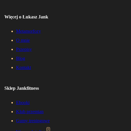
Więcej o Łukasz Jank
Metamorfozy
O mnie
Przepisy
Blog
Kontakt
Sklep Jankfitness
Ebooki
Klub przemian
Gumy treningowe