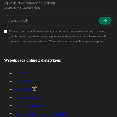
Zapisz się, aby otrzymywać 5% promocji
na produkty z naszego sklepu!
Potwierdzam zapis do newslettera, aby otrzymać bezpłatne materiały. Klikając
„Zapisz mnie" wyrażam zgodę na przetwarzanie podanych danych osobowych
zgodnie z polityką prywatności. Wiem, że w każdej chwili mogę się wypisać.
Współpraca online z dietetykiem
Dla par
Dla kobiet
Na prezent
Dla mężczyzn
Konsultacja online
Konsultacja stacjonarne- Gdańsk