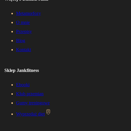
Metamorfozy
O mnie
Przepisy
Blog
Kontakt
Sklep Jankfitness
Ebooki
Klub przemian
Gumy treningowe
Wyprzedaż diet