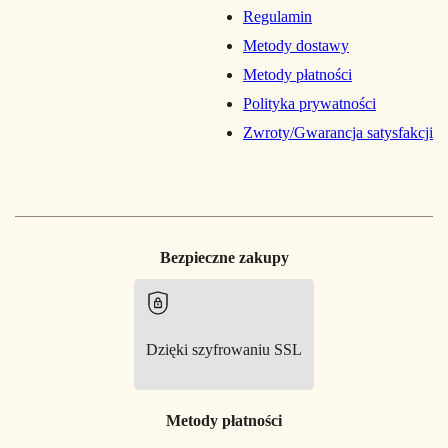
Regulamin
Metody dostawy
Metody płatności
Polityka prywatności
Zwroty/Gwarancja satysfakcji
Bezpieczne zakupy
Dzięki szyfrowaniu SSL
Metody płatności