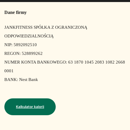
Dane firmy
JANKFITNESS SPÓŁKA Z OGRANICZONĄ
ODPOWIEDZIALNOŚCIĄ
NIP: 5892092510
REGON: 528899262
NUMER KONTA BANKOWEGO: 63 1870 1045 2083 1082 2668
0001
BANK: Nest Bank
Kalkulator kalorii