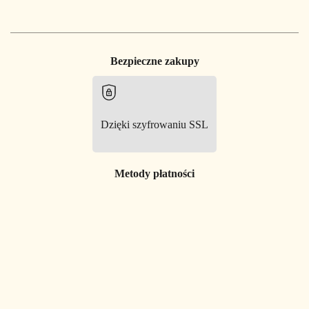
Bezpieczne zakupy
Dzięki szyfrowaniu SSL
Metody płatności