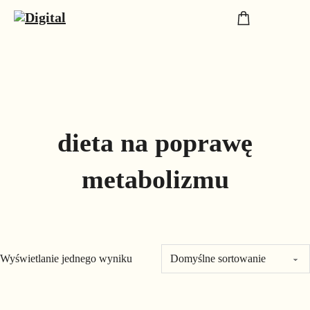
dieta na poprawę
metabolizmu
Wyświetlanie jednego wyniku