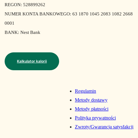
REGON: 528899262
NUMER KONTA BANKOWEGO: 63 1870 1045 2083 1082 2668
0001
BANK: Nest Bank
Kalkulator kalorii
Regulamin
Metody dostawy
Metody płatności
Polityka prywatności
Zwroty/Gwarancja satysfakcji