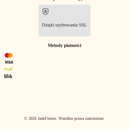
Dzięki szyfrowaniu SSL
Metody płatności
© 2026 JankFitness. Wszelkie prawa zastrzeżone.