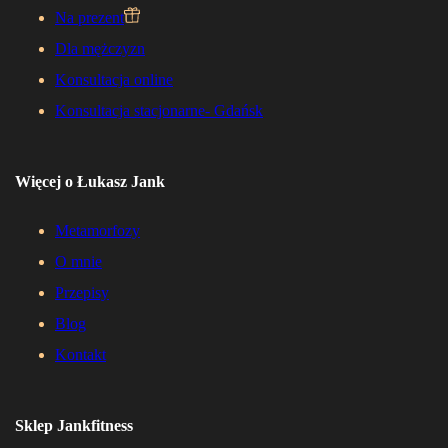
Na prezent
Dla mężczyzn
Konsultacja online
Konsultacja stacjonarne- Gdańsk
Więcej o Łukasz Jank
Metamorfozy
O mnie
Przepisy
Blog
Kontakt
Sklep Jankfitness