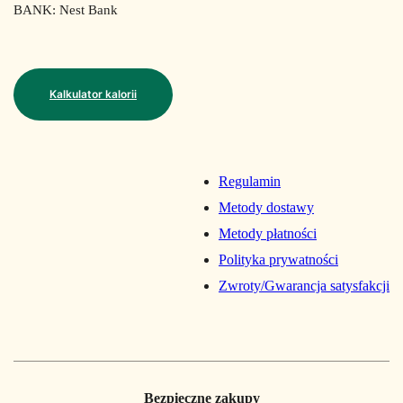
BANK: Nest Bank
Kalkulator kalorii
Regulamin
Metody dostawy
Metody płatności
Polityka prywatności
Zwroty/Gwarancja satysfakcji
Bezpieczne zakupy