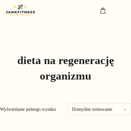
dieta na regenerację
organizmu
Wyświetlanie jednego wyniku