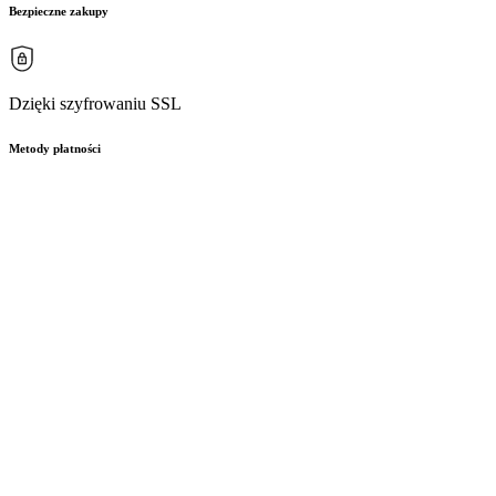
Bezpieczne zakupy
Dzięki szyfrowaniu SSL
Metody płatności