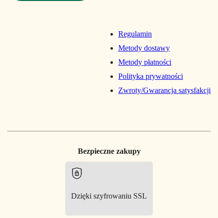
Regulamin
Metody dostawy
Metody płatności
Polityka prywatności
Zwroty/Gwarancja satysfakcji
Bezpieczne zakupy
Dzięki szyfrowaniu SSL