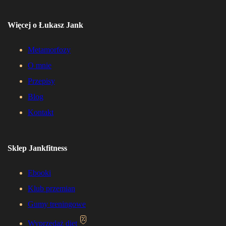
Więcej o Łukasz Jank
Metamorfozy
O mnie
Przepisy
Blog
Kontakt
Sklep Jankfitness
Ebooki
Klub przemian
Gumy treningowe
Wyprzedaż diet