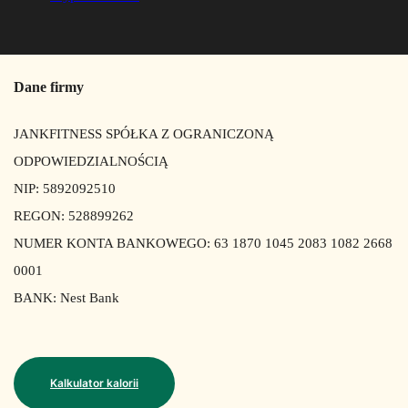
Dane firmy
JANKFITNESS SPÓŁKA Z OGRANICZONĄ
ODPOWIEDZIALNOŚCIĄ
NIP: 5892092510
REGON: 528899262
NUMER KONTA BANKOWEGO: 63 1870 1045 2083 1082 2668
0001
BANK: Nest Bank
Kalkulator kalorii