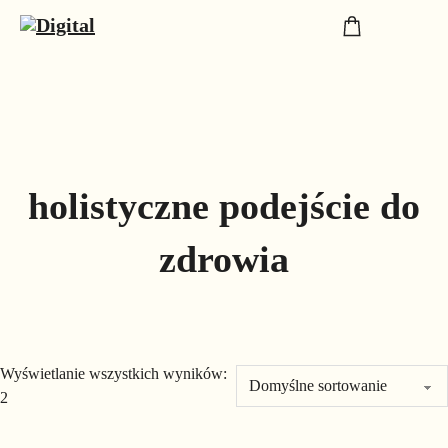
holistyczne podejście do
zdrowia
Wyświetlanie wszystkich wyników:
2