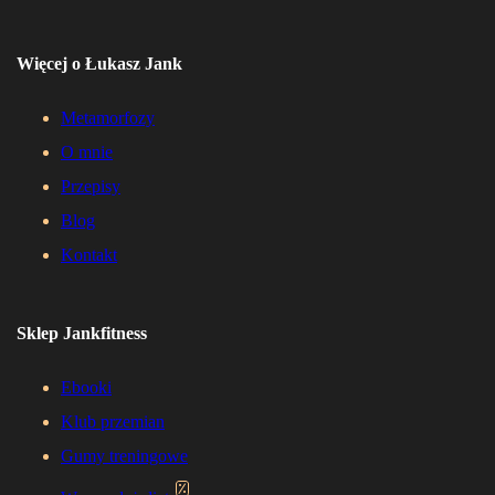
Więcej o Łukasz Jank
Metamorfozy
O mnie
Przepisy
Blog
Kontakt
Sklep Jankfitness
Ebooki
Klub przemian
Gumy treningowe