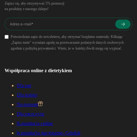
Zapisz się, aby otrzymywać 5% promocji
na produkty z naszego sklepu!
Potwierdzam zapis do newslettera, aby otrzymać bezpłatne materiały. Klikając
„Zapisz mnie" wyrażam zgodę na przetwarzanie podanych danych osobowych
zgodnie z polityką prywatności. Wiem, że w każdej chwili mogę się wypisać.
Współpraca online z dietetykiem
Dla par
Dla kobiet
Na prezent
Dla mężczyzn
Konsultacja online
Konsultacja stacjonarne- Gdańsk