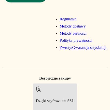
Regulamin
Metody dostawy
Metody płatności
Polityka prywatności
Zwroty/Gwarancja satysfakcji
Bezpieczne zakupy
Dzięki szyfrowaniu SSL