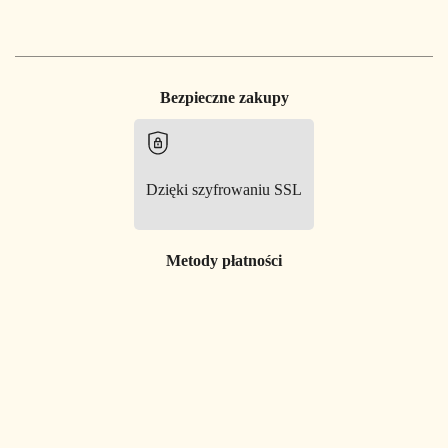
Bezpieczne zakupy
Dzięki szyfrowaniu SSL
Metody płatności