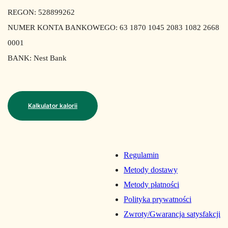
REGON: 528899262
NUMER KONTA BANKOWEGO: 63 1870 1045 2083 1082 2668
0001
BANK: Nest Bank
Kalkulator kalorii
Regulamin
Metody dostawy
Metody płatności
Polityka prywatności
Zwroty/Gwarancja satysfakcji