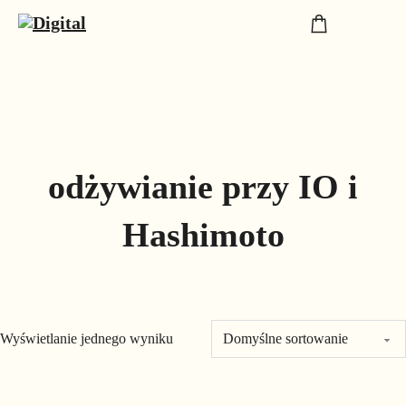
odżywianie przy IO i
Hashimoto
Wyświetlanie jednego wyniku