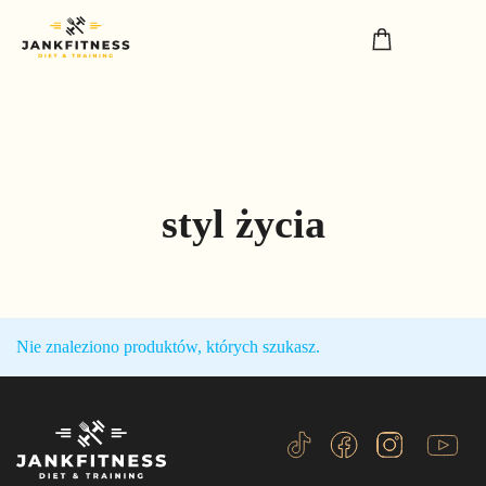
styl życia
Nie znaleziono produktów, których szukasz.