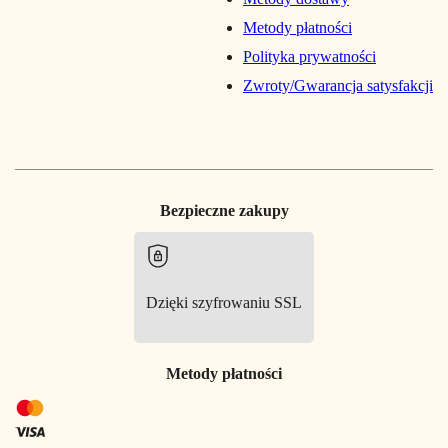
Metody płatności
Polityka prywatności
Zwroty/Gwarancja satysfakcji
Bezpieczne zakupy
Dzięki szyfrowaniu SSL
Metody płatności