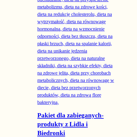
Pakiet dla zabieganych-
produkty z Lidla i
Biedronki