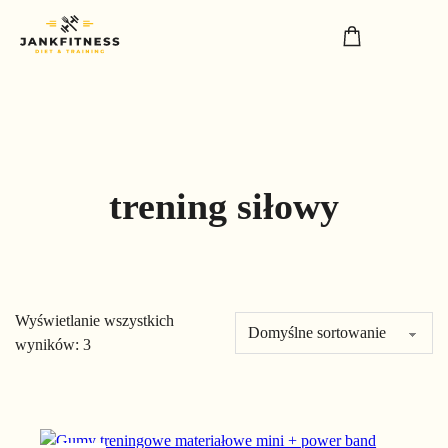
trening siłowy
Wyświetlanie wszystkich
wyników: 3