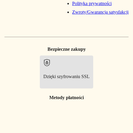
Polityka prywatności
Zwroty/Gwarancja satysfakcji
Bezpieczne zakupy
Dzięki szyfrowaniu SSL
Metody płatności