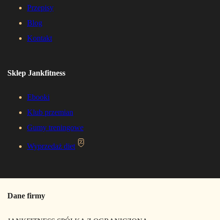
Przepisy
Blog
Kontakt
Sklep Jankfitness
Ebooki
Klub przemian
Gumy treningowe
Wyprzedaż diet
Dane firmy