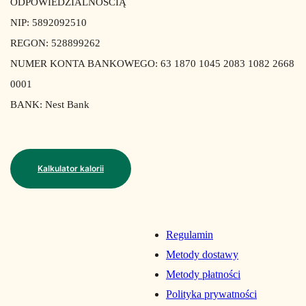
ODPOWIEDZIALNOŚCIĄ
NIP: 5892092510
REGON: 528899262
NUMER KONTA BANKOWEGO: 63 1870 1045 2083 1082 2668
0001
BANK: Nest Bank
Kalkulator kalorii
Regulamin
Metody dostawy
Metody płatności
Polityka prywatności