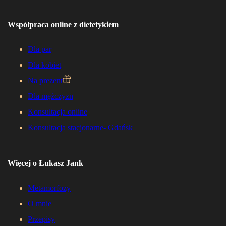
Współpraca online z dietetykiem
Dla par
Dla kobiet
Na prezent
Dla mężczyzn
Konsultacja online
Konsultacja stacjonarne- Gdańsk
Więcej o Łukasz Jank
Metamorfozy
O mnie
Przepisy