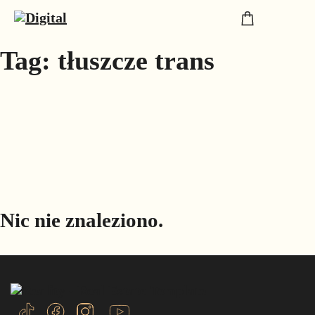
Tag:
tłuszcze trans
Nic nie znaleziono.