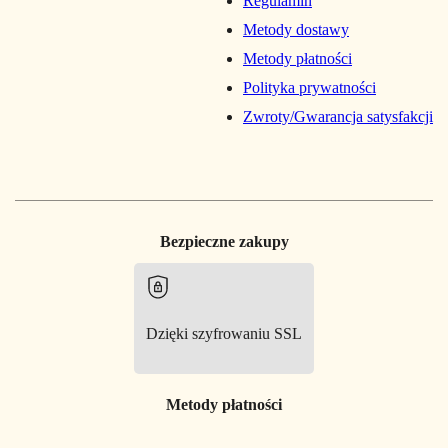
Regulamin
Metody dostawy
Metody płatności
Polityka prywatności
Zwroty/Gwarancja satysfakcji
Bezpieczne zakupy
Dzięki szyfrowaniu SSL
Metody płatności