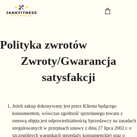
Polityka zwrotów
Zwroty/Gwarancja
satysfakcji
Jeżeli zakup dokonywany jest przez Klienta będącego
konsumentem, wówczas zgodność sprzedanego towaru z
umową objęta jest odpowiedzialnością Sprzedawcy na zasadach
uregulowanych w przepisach ustawy z dnia 27 lipca 2002 r. o
szczególnych warunkach sprzedaży konsumenckiej oraz o