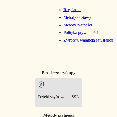
Regulamin
Metody dostawy
Metody płatności
Polityka prywatności
Zwroty/Gwarancja satysfakcji
Bezpieczne zakupy
Dzięki szyfrowaniu SSL
Metody płatności