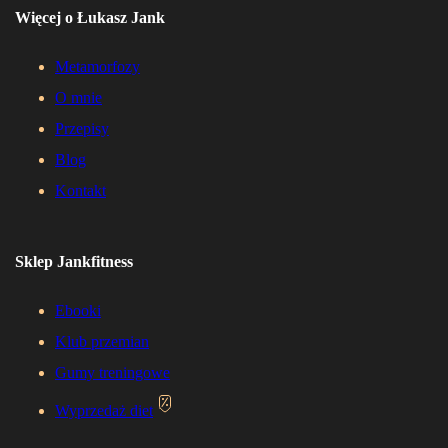
Więcej o Łukasz Jank
Metamorfozy
O mnie
Przepisy
Blog
Kontakt
Sklep Jankfitness
Ebooki
Klub przemian
Gumy treningowe
Wyprzedaż diet