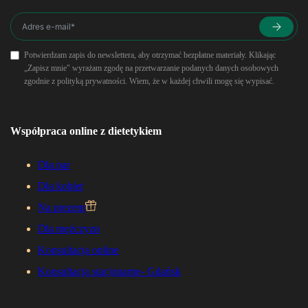
Potwierdzam zapis do newslettera, aby otrzymać bezpłatne materiały. Klikając
„Zapisz mnie" wyrażam zgodę na przetwarzanie podanych danych osobowych
zgodnie z polityką prywatności. Wiem, że w każdej chwili mogę się wypisać.
Współpraca online z dietetykiem
Dla par
Dla kobiet
Na prezent
Dla mężczyzn
Konsultacja online
Konsultacja stacjonarne- Gdańsk