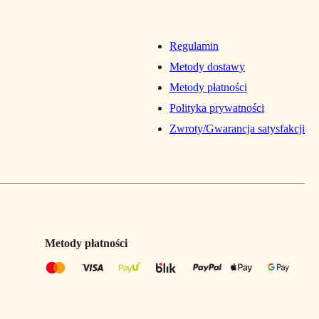
Regulamin
Metody dostawy
Metody płatności
Polityka prywatności
Zwroty/Gwarancja satysfakcji
Metody płatności