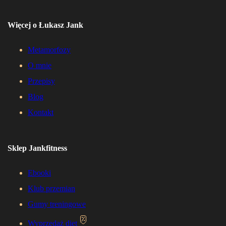
Więcej o Łukasz Jank
Metamorfozy
O mnie
Przepisy
Blog
Kontakt
Sklep Jankfitness
Ebooki
Klub przemian
Gumy treningowe
Wyprzedaż diet