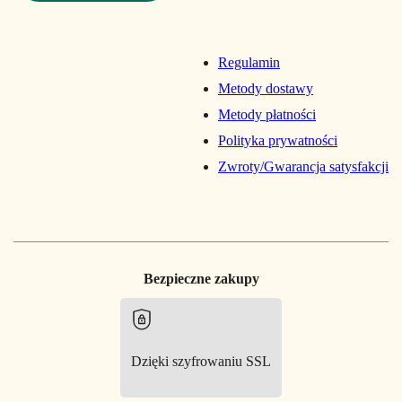
Regulamin
Metody dostawy
Metody płatności
Polityka prywatności
Zwroty/Gwarancja satysfakcji
Bezpieczne zakupy
Dzięki szyfrowaniu SSL