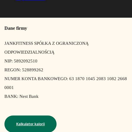
Dane firmy
JANKFITNESS SPÓŁKA Z OGRANICZONĄ
ODPOWIEDZIALNOŚCIĄ
NIP: 5892092510
REGON: 528899262
NUMER KONTA BANKOWEGO: 63 1870 1045 2083 1082 2668
0001
BANK: Nest Bank
Kalkulator kalorii