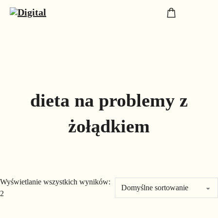
dieta na problemy z
żołądkiem
Wyświetlanie wszystkich wyników:
2