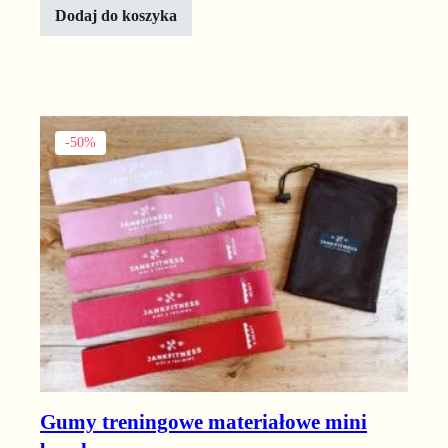
Dodaj do koszyka
-50%
Gumy treningowe materiałowe mini