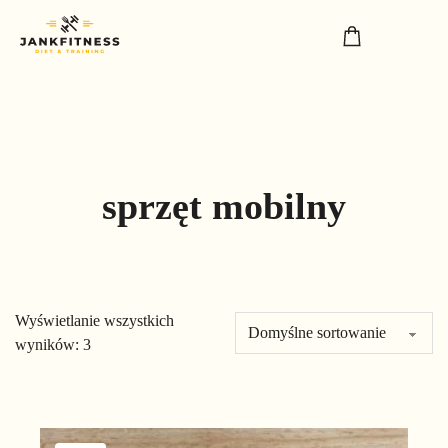
sprzęt mobilny
Wyświetlanie wszystkich
wyników: 3