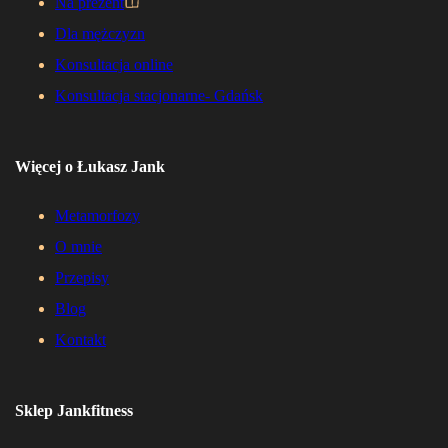
Na prezent
Dla mężczyzn
Konsultacja online
Konsultacja stacjonarne- Gdańsk
Więcej o Łukasz Jank
Metamorfozy
O mnie
Przepisy
Blog
Kontakt
Sklep Jankfitness