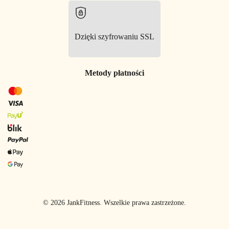
Dzięki szyfrowaniu SSL
Metody płatności
© 2026 JankFitness. Wszelkie prawa zastrzeżone.