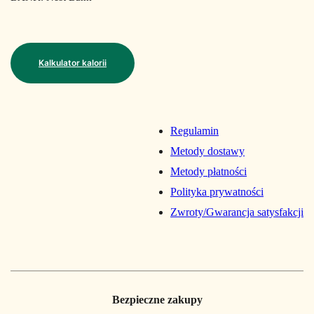
Kalkulator kalorii
Regulamin
Metody dostawy
Metody płatności
Polityka prywatności
Zwroty/Gwarancja satysfakcji
Bezpieczne zakupy