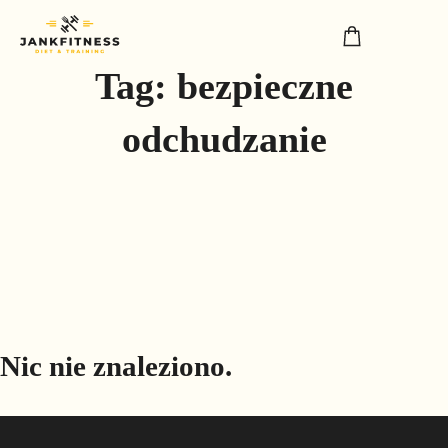
Tag:
bezpieczne
odchudzanie
Nic nie znaleziono.