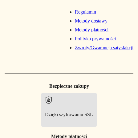
Regulamin
Metody dostawy
Metody płatności
Polityka prywatności
Zwroty/Gwarancja satysfakcji
Bezpieczne zakupy
Dzięki szyfrowaniu SSL
Metody płatności