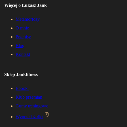
Więcej o Łukasz Jank
Metamorfozy
O mnie
Przepisy
Blog
Kontakt
Sklep Jankfitness
Ebooki
Klub przemian
Gumy treningowe
Wyprzedaż diet