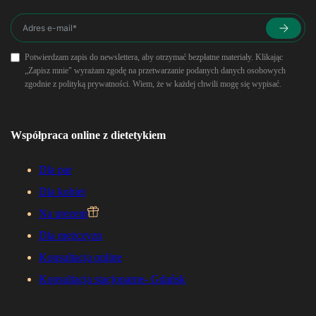
Potwierdzam zapis do newslettera, aby otrzymać bezpłatne materiały. Klikając
„Zapisz mnie" wyrażam zgodę na przetwarzanie podanych danych osobowych
zgodnie z polityką prywatności. Wiem, że w każdej chwili mogę się wypisać.
Współpraca online z dietetykiem
Dla par
Dla kobiet
Na prezent
Dla mężczyzn
Konsultacja online
Konsultacja stacjonarne- Gdańsk