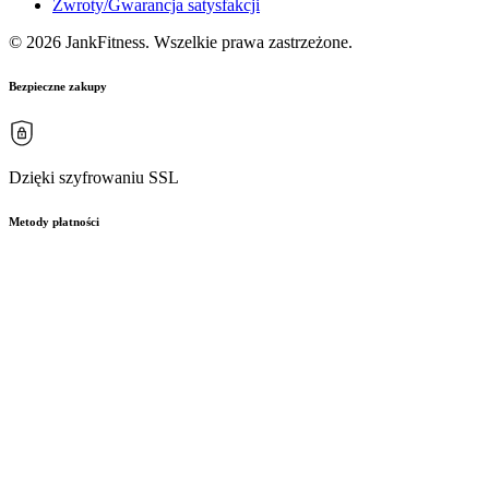
Zwroty/Gwarancja satysfakcji
© 2026 JankFitness. Wszelkie prawa zastrzeżone.
Bezpieczne zakupy
Dzięki szyfrowaniu SSL
Metody płatności