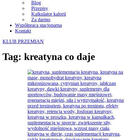
Blog
Przepisy
Kalkulator kalorii
Za darmo
Współpraca stacjonarna
Kontakt
KLUB PRZEMIAN
Tag:
kreatyna co daje