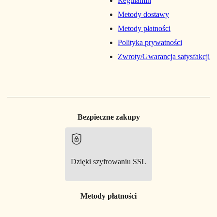
Regulamin
Metody dostawy
Metody płatności
Polityka prywatności
Zwroty/Gwarancja satysfakcji
Bezpieczne zakupy
Dzięki szyfrowaniu SSL
Metody płatności