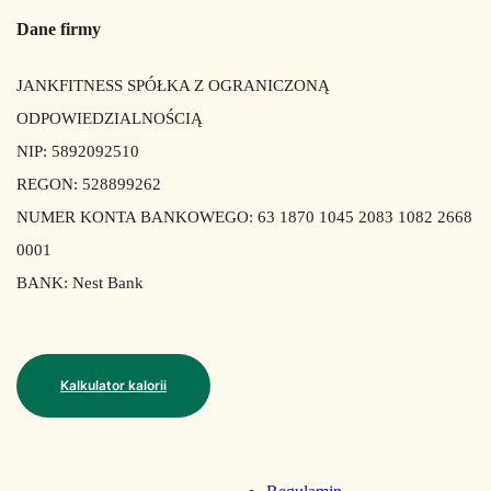
Dane firmy
JANKFITNESS SPÓŁKA Z OGRANICZONĄ
ODPOWIEDZIALNOŚCIĄ
NIP: 5892092510
REGON: 528899262
NUMER KONTA BANKOWEGO: 63 1870 1045 2083 1082 2668
0001
BANK: Nest Bank
Kalkulator kalorii