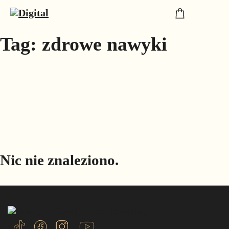
Tag:
zdrowe nawyki
Nic nie znaleziono.