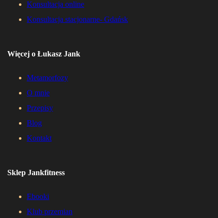
Konsultacja online
Konsultacja stacjonarne- Gdańsk
Więcej o Łukasz Jank
Metamorfozy
O mnie
Przepisy
Blog
Kontakt
Sklep Jankfitness
Ebooki
Klub przemian