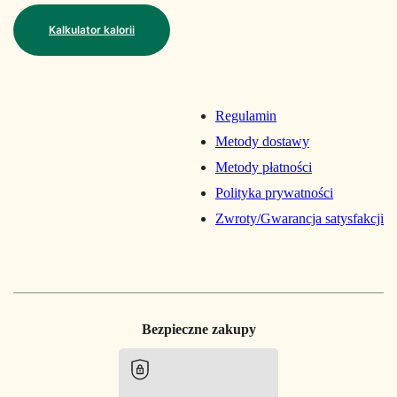
Kalkulator kalorii
Regulamin
Metody dostawy
Metody płatności
Polityka prywatności
Zwroty/Gwarancja satysfakcji
Bezpieczne zakupy