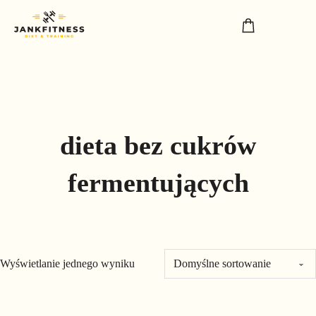
dieta bez cukrów
fermentujących
Wyświetlanie jednego wyniku