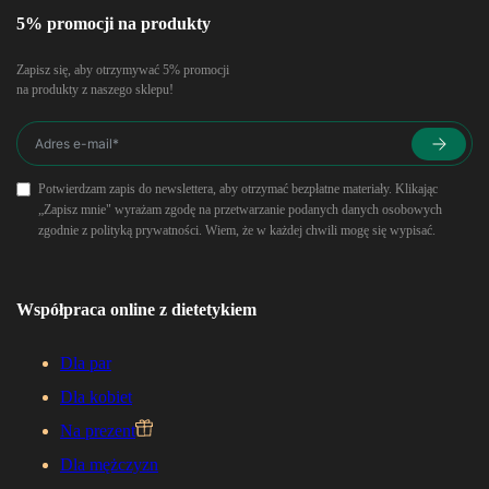
5% promocji na produkty
Zapisz się, aby otrzymywać 5% promocji
na produkty z naszego sklepu!
Potwierdzam zapis do newslettera, aby otrzymać bezpłatne materiały. Klikając
„Zapisz mnie" wyrażam zgodę na przetwarzanie podanych danych osobowych
zgodnie z polityką prywatności. Wiem, że w każdej chwili mogę się wypisać.
Współpraca online z dietetykiem
Dla par
Dla kobiet
Na prezent
Dla mężczyzn