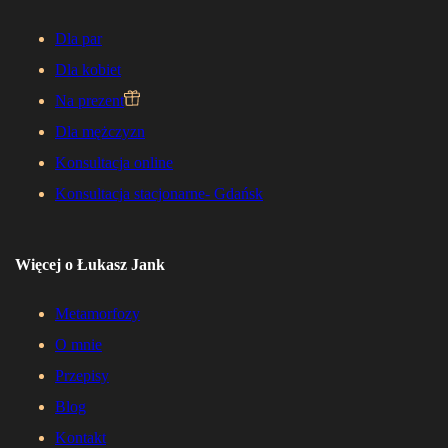
Dla par
Dla kobiet
Na prezent
Dla mężczyzn
Konsultacja online
Konsultacja stacjonarne- Gdańsk
Więcej o Łukasz Jank
Metamorfozy
O mnie
Przepisy
Blog
Kontakt