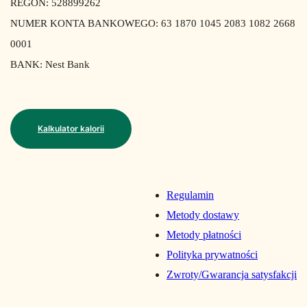
REGON: 528899262
NUMER KONTA BANKOWEGO: 63 1870 1045 2083 1082 2668
0001
BANK: Nest Bank
Kalkulator kalorii
Regulamin
Metody dostawy
Metody płatności
Polityka prywatności
Zwroty/Gwarancja satysfakcji