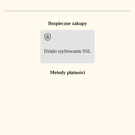
Bezpieczne zakupy
Dzięki szyfrowaniu SSL
Metody płatności