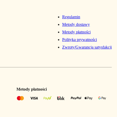
Regulamin
Metody dostawy
Metody płatności
Polityka prywatności
Zwroty/Gwarancja satysfakcji
Metody płatności