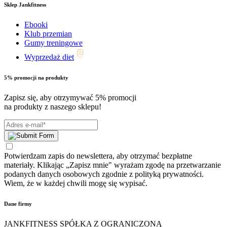
Sklep Jankfitness
Ebooki
Klub przemian
Gumy treningowe
Wyprzedaż diet
5% promocji na produkty
Zapisz się, aby otrzymywać 5% promocji
na produkty z naszego sklepu!
Potwierdzam zapis do newslettera, aby otrzymać bezpłatne
materiały. Klikając „Zapisz mnie" wyrażam zgodę na przetwarzanie
podanych danych osobowych zgodnie z polityką prywatności.
Wiem, że w każdej chwili mogę się wypisać.
Dane firmy
JANKFITNESS SPÓŁKA Z OGRANICZONĄ