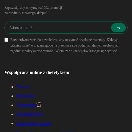
Zapisz się, aby otrzymywać 5% promocji
na produkty z naszego sklepu!
Potwierdzam zapis do newslettera, aby otrzymać bezpłatne materiały. Klikając
„Zapisz mnie" wyrażam zgodę na przetwarzanie podanych danych osobowych
zgodnie z polityką prywatności. Wiem, że w każdej chwili mogę się wypisać.
Współpraca online z dietetykiem
Dla par
Dla kobiet
Na prezent
Dla mężczyzn
Konsultacja online