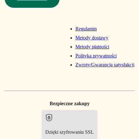
Regulamin
Metody dostawy
Metody płatności
Polityka prywatności
Zwroty/Gwarancja satysfakcji
Bezpieczne zakupy
Dzięki szyfrowaniu SSL