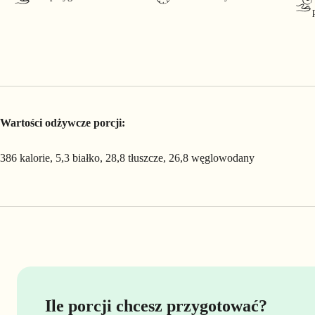
Wartości odżywcze porcji:
386 kalorie, 5,3 białko, 28,8 tłuszcze, 26,8 węglowodany
Ile porcji chcesz przygotować?