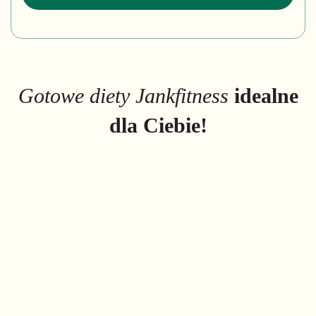
Gotowe diety Jankfitness
idealne
dla Ciebie!