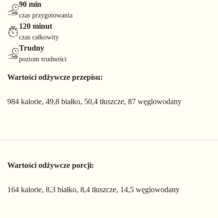
90 min
czas przygotowania
120 minut
czas całkowity
Trudny
poziom trudności
Wartości odżywcze przepisu:
984 kalorie, 49,8 białko, 50,4 tłuszcze, 87 węglowodany
Wartości odżywcze porcji:
164 kalorie, 8,3 białko, 8,4 tłuszcze, 14,5 węglowodany