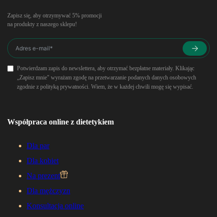
Zapisz się, aby otrzymywać 5% promocji
na produkty z naszego sklepu!
Potwierdzam zapis do newslettera, aby otrzymać bezpłatne materiały. Klikając
„Zapisz mnie" wyrażam zgodę na przetwarzanie podanych danych osobowych
zgodnie z polityką prywatności. Wiem, że w każdej chwili mogę się wypisać.
Współpraca online z dietetykiem
Dla par
Dla kobiet
Na prezent
Dla mężczyzn
Konsultacja online