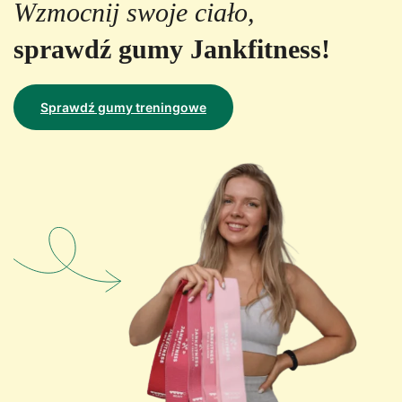
Wzmocnij swoje ciało,
sprawdź gumy Jankfitness!
Sprawdź gumy treningowe