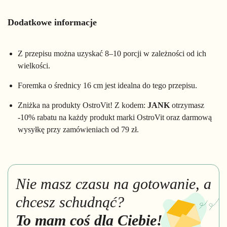
Dodatkowe informacje
Z przepisu można uzyskać 8–10 porcji w zależności od ich
wielkości.
Foremka o średnicy 16 cm jest idealna do tego przepisu.
Zniżka na produkty OstroVit! Z kodem:
JANK
otrzymasz
-10% rabatu na każdy produkt marki OstroVit oraz darmową
wysyłkę przy zamówieniach od 79 zł.
Nie masz czasu na gotowanie, a
chcesz schudnąć?
To mam coś dla Ciebie!