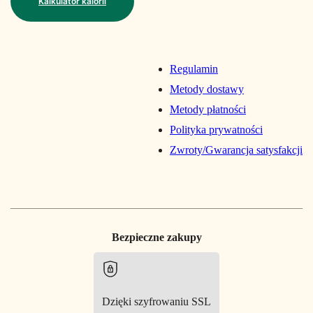
Kalkulator kalorii
Regulamin
Metody dostawy
Metody płatności
Polityka prywatności
Zwroty/Gwarancja satysfakcji
Bezpieczne zakupy
Dzięki szyfrowaniu SSL