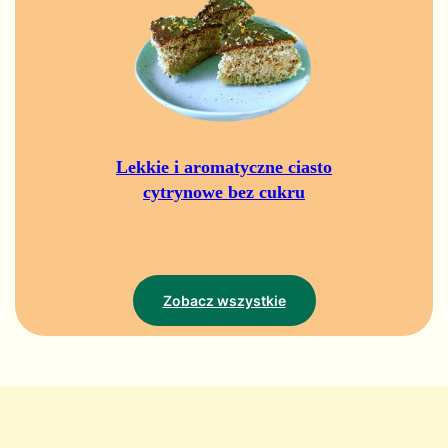
Lekkie i aromatyczne ciasto
cytrynowe bez cukru
Zobacz wszystkie