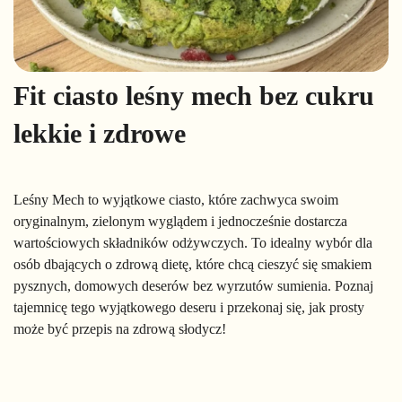
Fit ciasto leśny mech bez cukru
lekkie i zdrowe
Leśny Mech to wyjątkowe ciasto, które zachwyca swoim
oryginalnym, zielonym wyglądem i jednocześnie dostarcza
wartościowych składników odżywczych. To idealny wybór dla
osób dbających o zdrową dietę, które chcą cieszyć się smakiem
pysznych, domowych deserów bez wyrzutów sumienia. Poznaj
tajemnicę tego wyjątkowego deseru i przekonaj się, jak prosty
może być przepis na zdrową słodycz!