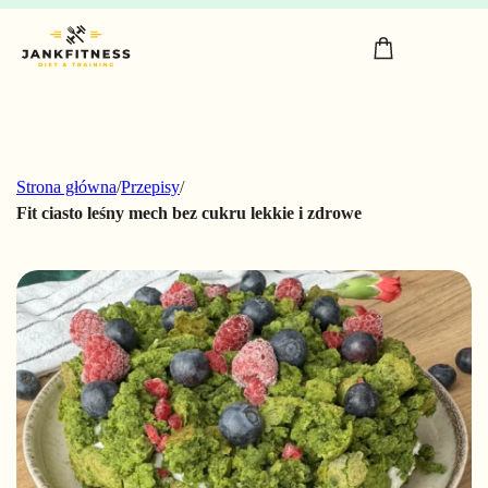
Strona główna
/
Przepisy
/
Fit ciasto leśny mech bez cukru lekkie i zdrowe